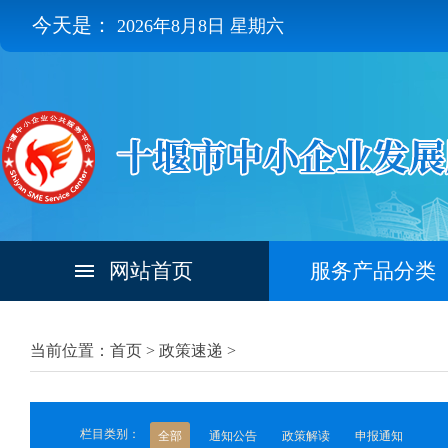
今天是：
2026年8月8日 星期六
网站首页
服务产品分类
当前位置：首页 >
政策速递
>
栏目类别：
全部
通知公告
政策解读
申报通知