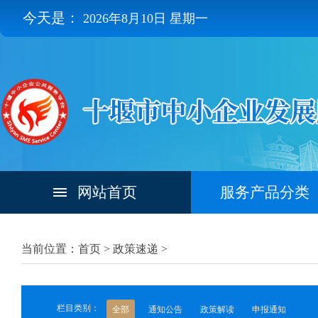
今天是：
2026年8月10日 星期一
网站首页
服务产品分类
当前位置：首页 >
政策速递
>
栏目类别：
全部
通知公告
政策解读
申报通知