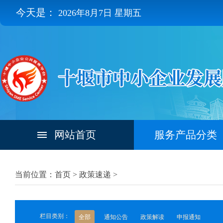
今天是：
2026年8月7日 星期五
网站首页
服务产品分类
当前位置：首页 >
政策速递
>
栏目类别：
全部
通知公告
政策解读
申报通知