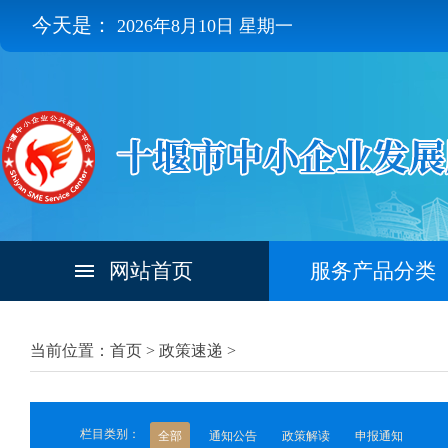
今天是：
2026年8月10日 星期一
网站首页
服务产品分类
当前位置：首页 >
政策速递
>
栏目类别：
全部
通知公告
政策解读
申报通知