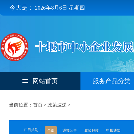
今天是：
2026年8月6日 星期四
网站首页
服务产品分类
当前位置：首页 >
政策速递
>
栏目类别：
全部
通知公告
政策解读
申报通知