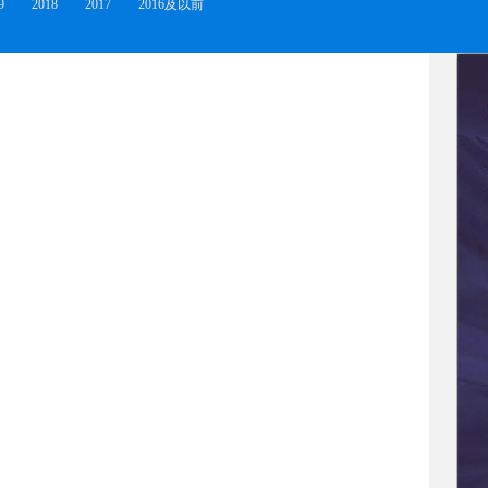
9
2018
2017
2016及以前