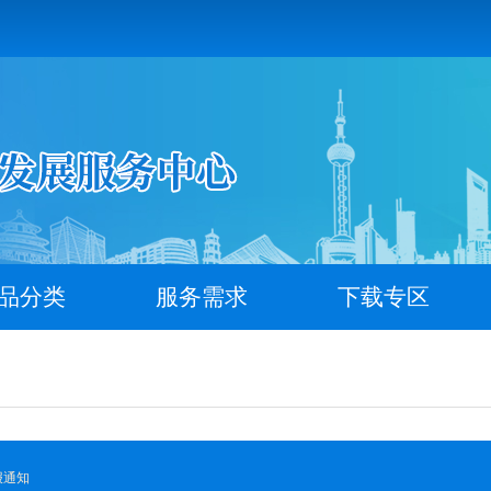
品分类
服务需求
下载专区
报通知