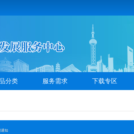
品分类
服务需求
下载专区
报通知