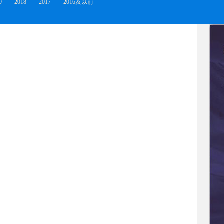
9
2018
2017
2016及以前