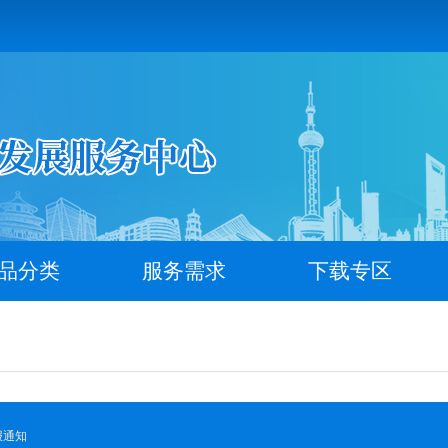
品分类
服务需求
下载专区
报通知