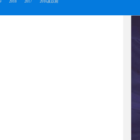
9
2018
2017
2016及以前