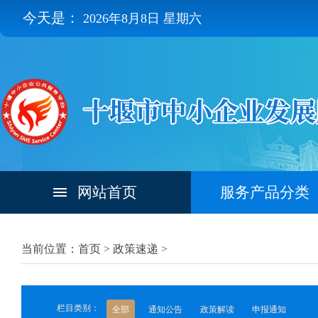
今天是：
2026年8月8日 星期六
网站首页
服务产品分类
当前位置：首页 >
政策速递
>
栏目类别：
全部
通知公告
政策解读
申报通知