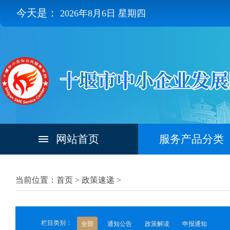
今天是：
2026年8月6日 星期四
网站首页
服务产品分类
当前位置：首页 >
政策速递
>
栏目类别：
全部
通知公告
政策解读
申报通知