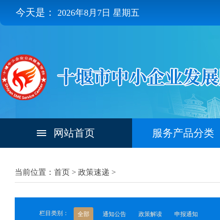
今天是：
2026年8月7日 星期五
网站首页
服务产品分类
当前位置：首页 >
政策速递
>
栏目类别：
全部
通知公告
政策解读
申报通知