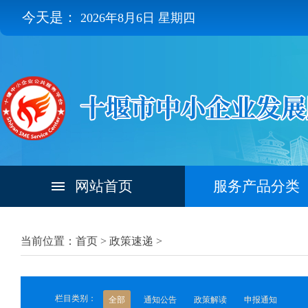
今天是：
2026年8月6日 星期四
网站首页
服务产品分类
当前位置：首页 >
政策速递
>
栏目类别：
全部
通知公告
政策解读
申报通知