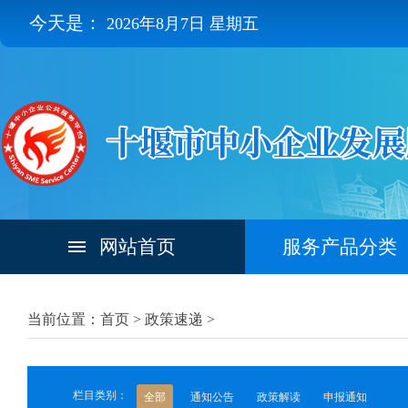
今天是：
2026年8月7日 星期五
网站首页
服务产品分类
当前位置：首页 >
政策速递
>
栏目类别：
全部
通知公告
政策解读
申报通知