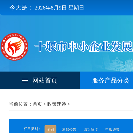
今天是：
2026年8月9日 星期日
网站首页
服务产品分类
当前位置：首页 >
政策速递
>
栏目类别：
全部
通知公告
政策解读
申报通知