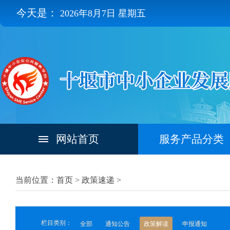
今天是：
2026年8月7日 星期五
网站首页
服务产品分类
当前位置：首页 >
政策速递
>
栏目类别：
全部
通知公告
政策解读
申报通知