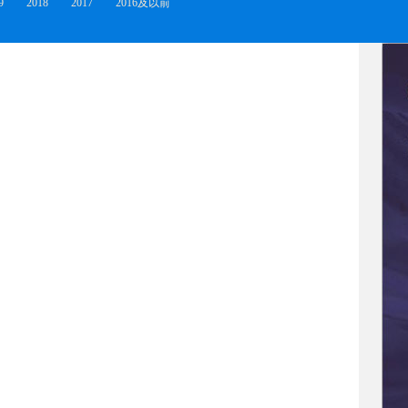
9
2018
2017
2016及以前