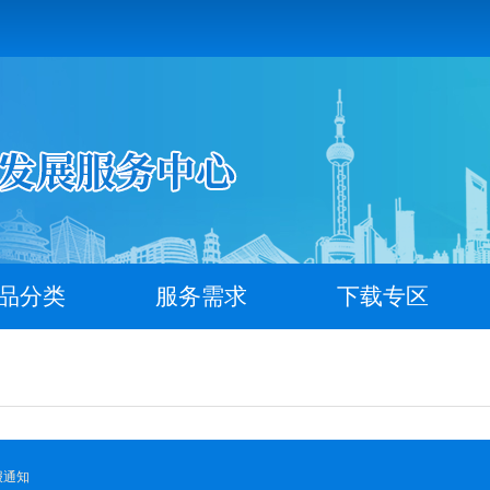
品分类
服务需求
下载专区
报通知