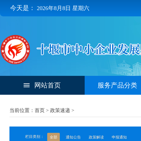
今天是：
2026年8月8日 星期六
网站首页
服务产品分类
当前位置：首页 >
政策速递
>
栏目类别：
全部
通知公告
政策解读
申报通知