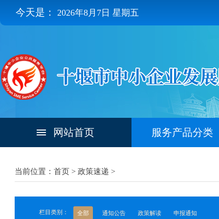
今天是：
2026年8月7日 星期五
网站首页
服务产品分类
当前位置：首页 >
政策速递
>
栏目类别：
全部
通知公告
政策解读
申报通知