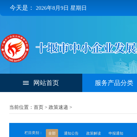
今天是：
2026年8月9日 星期日
网站首页
服务产品分类
当前位置：首页 >
政策速递
>
栏目类别：
全部
通知公告
政策解读
申报通知