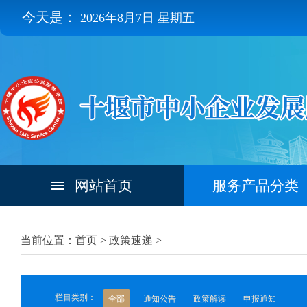
今天是：
2026年8月7日 星期五
网站首页
服务产品分类
当前位置：首页 >
政策速递
>
栏目类别：
全部
通知公告
政策解读
申报通知