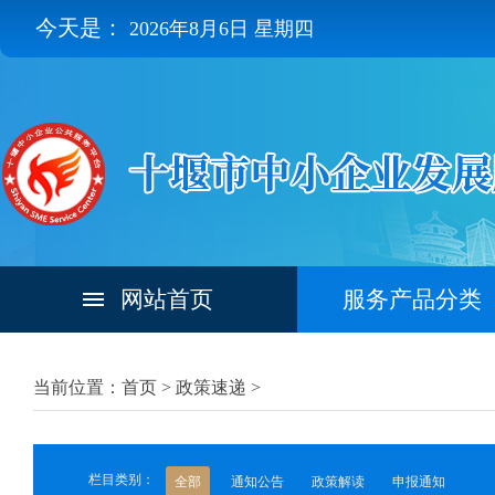
今天是：
2026年8月6日 星期四
网站首页
服务产品分类
当前位置：首页 >
政策速递
>
栏目类别：
全部
通知公告
政策解读
申报通知