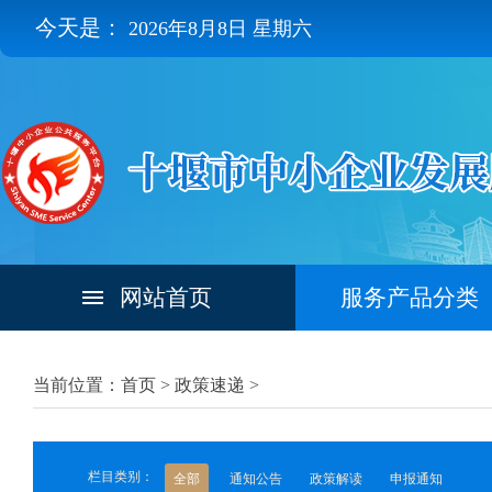
今天是：
2026年8月8日 星期六
网站首页
服务产品分类
当前位置：首页 >
政策速递
>
栏目类别：
全部
通知公告
政策解读
申报通知