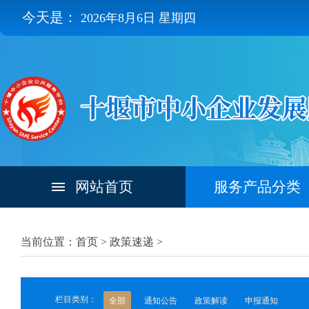
今天是：
2026年8月6日 星期四
网站首页
服务产品分类
当前位置：首页 >
政策速递
>
栏目类别：
全部
通知公告
政策解读
申报通知